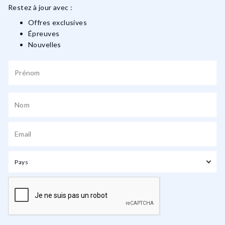
Restez à jour avec :
Offres exclusives
Épreuves
Nouvelles
Pays