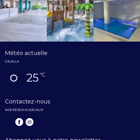
Météo actuelle
CALELLA
25
ºC
Contactez-nous
NOS RÉSEAUX SOCIAUX