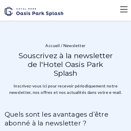
Accueil
/
Newsletter
Souscrivez à la newsletter
de l'Hotel Oasis Park
Splash
Inscrivez-vous ici pour recevoir périodiquement notre
newsletter, nos offres et nos actualités dans votre e-mail.
Quels sont les avantages d’être
abonné à la newsletter ?