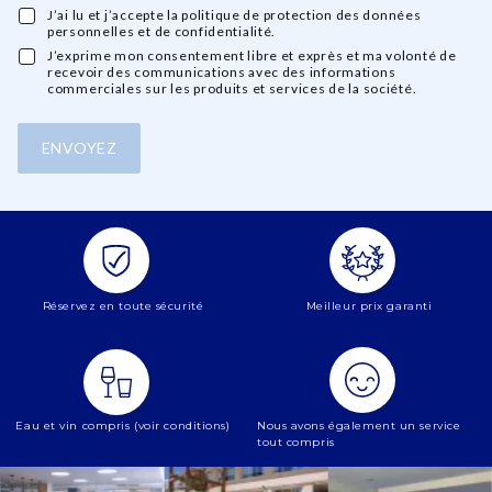
J’ai lu et j’accepte la politique de protection des données
personnelles et de confidentialité.
J’exprime mon consentement libre et exprès et ma volonté de
recevoir des communications avec des informations
commerciales sur les produits et services de la société.
Réservez en toute sécurité
Meilleur prix garanti
Eau et vin compris (voir conditions)
Nous avons également un service
tout compris