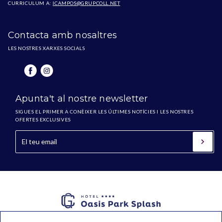
CURRICULUM A:
ICAMPOS@GRUPCOLL.NET
Contacta amb nosaltres
LES NOSTRES XARXES SOCIALS
Apunta't al nostre newsletter
SIGUES EL PRIMER A CONÈIXER LES ÚLTIMES NOTÍCIES I LES NOSTRES
OFERTES EXCLUSIVES