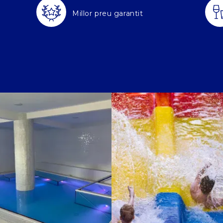
Millor preu garantit