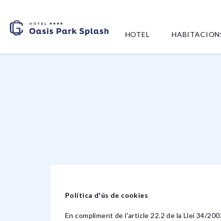
HOTEL
HABITACION
Política d'ús de cookies
En compliment de l'article 22.2 de la Llei 34/200