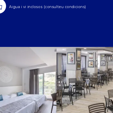
Aigua i vi inclosos (consulteu condicions)