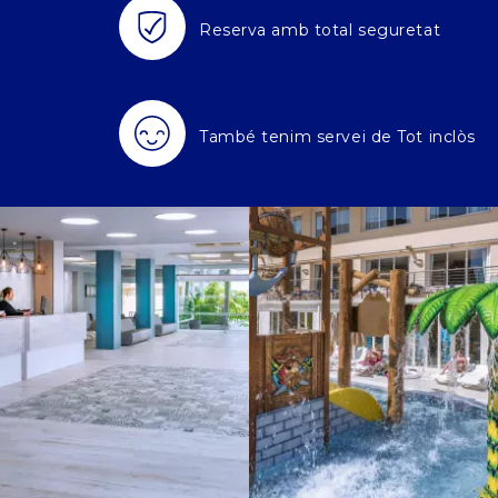
Reserva amb total seguretat
També tenim servei de Tot inclòs