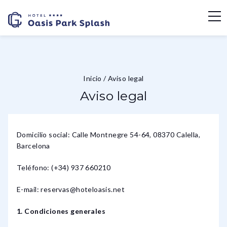
Inicio
/
Aviso legal
Aviso legal
Domicilio social: Calle Montnegre 54-64, 08370 Calella,
Barcelona
Teléfono: (+34) 937 660210
E-mail: reservas@hoteloasis.net
1. Condiciones generales