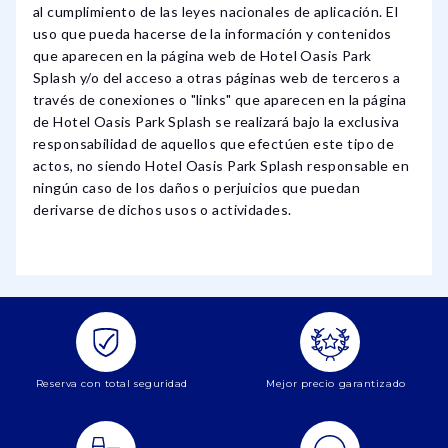
al cumplimiento de las leyes nacionales de aplicación. El
uso que pueda hacerse de la información y contenidos
que aparecen en la página web de Hotel Oasis Park
Splash y/o del acceso a otras páginas web de terceros a
través de conexiones o "links" que aparecen en la página
de Hotel Oasis Park Splash se realizará bajo la exclusiva
responsabilidad de aquellos que efectúen este tipo de
actos, no siendo Hotel Oasis Park Splash responsable en
ningún caso de los daños o perjuicios que puedan
derivarse de dichos usos o actividades.
Reserva con total seguridad
Mejor precio garantizado