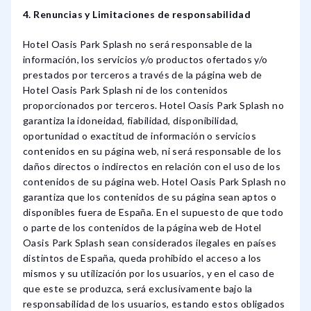
4. Renuncias y Limitaciones de responsabilidad
Hotel Oasis Park Splash no será responsable de la
información, los servicios y/o productos ofertados y/o
prestados por terceros a través de la página web de
Hotel Oasis Park Splash ni de los contenidos
proporcionados por terceros. Hotel Oasis Park Splash no
garantiza la idoneidad, fiabilidad, disponibilidad,
oportunidad o exactitud de información o servicios
contenidos en su página web, ni será responsable de los
daños directos o indirectos en relación con el uso de los
contenidos de su página web. Hotel Oasis Park Splash no
garantiza que los contenidos de su página sean aptos o
disponibles fuera de España. En el supuesto de que todo
o parte de los contenidos de la página web de Hotel
Oasis Park Splash sean considerados ilegales en países
distintos de España, queda prohibido el acceso a los
mismos y su utilización por los usuarios, y en el caso de
que este se produzca, será exclusivamente bajo la
responsabilidad de los usuarios, estando estos obligados