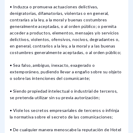
• Induzca o promueva actuaciones delictivas,
denigratorias, difamatorias, violentas o en general,
contrarias a la ley, a la moral y buenas costumbres
generalmente aceptadas, o al orden público; o permita
acceder a productos, elementos, mensajes y/o servicios
delictivos, violentos, ofensivos, nocivos, degradantes o,
en general, contrarios a la ley, a la moral y a las buenas
costumbres generalmente aceptadas, o al orden público;
• Sea falso, ambiguo, inexacto, exagerado o
extemporáneo, pudiendo llevar a engaño sobre su objeto
o sobre las intenciones del comunicante;
• Siendo propiedad intelectual o industrial de terceros,
se pretenda utilizar sin su previa autorización;
• Viole los secretos empresariales de terceros o infrinja
la normativa sobre el secreto de las comunicaciones;
• De cualquier manera menoscabe la reputación de Hotel