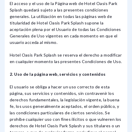
El acceso y el uso de la Página web de Hotel Oasis Park
Splash quedará sujeto a las presentes condiciones
generales. La utilización en todas las páginas web de
titularidad de Hotel Oasis Park Splash supone la
aceptación plena por el Usuario de todas las Condiciones
Generales de Uso vigentes en cada momento en que el
usuario acceda al mismo.
Hotel Oasis Park Splash se reserva el derecho a modificar
en cualquier momento las presentes Condiciones de Uso.
2. Uso de la página web, servicios y contenidos
El usuario se obliga a hacer un uso correcto de esta
página, sus servicios y contenidos, sin contravenir los
derechos fundamentales, la legislación vigente, la buena
fe, los usos generalmente aceptados, el orden público, y
las condiciones particulares de ciertos servicios. Se
prohíbe cualquier uso con fines ilícitos o que vulneren los
derechos de Hotel Oasis Park Splash y sus titulares o un