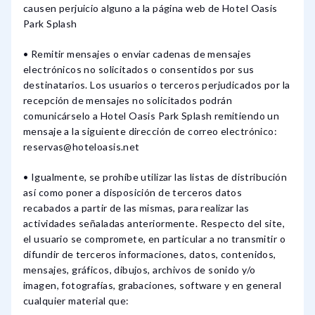
causen perjuicio alguno a la página web de Hotel Oasis
Park Splash
• Remitir mensajes o enviar cadenas de mensajes
electrónicos no solicitados o consentidos por sus
destinatarios. Los usuarios o terceros perjudicados por la
recepción de mensajes no solicitados podrán
comunicárselo a Hotel Oasis Park Splash remitiendo un
mensaje a la siguiente dirección de correo electrónico:
reservas@hoteloasis.net
• Igualmente, se prohíbe utilizar las listas de distribución
así como poner a disposición de terceros datos
recabados a partir de las mismas, para realizar las
actividades señaladas anteriormente. Respecto del site,
el usuario se compromete, en particular a no transmitir o
difundir de terceros informaciones, datos, contenidos,
mensajes, gráficos, dibujos, archivos de sonido y/o
imagen, fotografías, grabaciones, software y en general
cualquier material que: