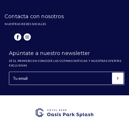
Contacta con nosotros
NUESTRAS REDES SOCIALES
Apúntate a nuestro newsletter
SÉ EL PRIMERO EN CONOCER LAS ÚLTIMAS NOTICIAS Y NUESTRAS OFERTAS
EXCLUSIVAS