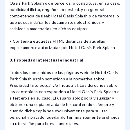
Oasis Park Splash o de terceros, o constituya, en su caso,
publicidad ilícita, engañosa o desleal, y en general
competencia desleal; Hotel Oasis Splash o de terceros, o
que puedan dañar los documentos electrónicos y
archivos almacenados en dichos equipos;
• Contenga etiquetas HTML distintas de aquéllas
expresamente autorizadas por Hotel Oasis Park Splash
3. Propiedad Intelectual e Industrial
Todos los contenidos de las páginas web de Hotel Oasis
Park Splash están sometidos a la normativa sobre
Propiedad Intelectual y/o Industrial. Los derechos sobre
los contenidos corresponden a Hotel Oasis Park Splash o
a terceros en su caso. El usuario sólo podrá visualizar y
obtener una copia privada de los contenidos siempre y
cuando dicha copia sea exclusivamente para su uso
personal y privado, quedando terminantemente prohibida
su utilización para fines comerciales.