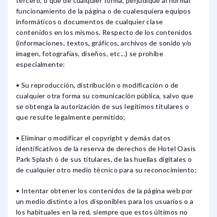
tercero, o que de cualquier forma, perjudique al normal
funcionamiento de la página o de cualesquiera equipos
informáticos o documentos de cualquier clase
contenidos en los mismos. Respecto de los contenidos
(informaciones, textos, gráficos, archivos de sonido y/o
imagen, fotografías, diseños, etc...) se prohíbe
especialmente:
• Su reproducción, distribución o modificación o de
cualquier otra forma su comunicación pública, salvo que
se obtenga la autorización de sus legítimos titulares o
que resulte legalmente permitido;
• Eliminar o modificar el copyright y demás datos
identificativos de la reserva de derechos de Hotel Oasis
Park Splash ó de sus titulares, de las huellas digitales o
de cualquier otro medio técnico para su reconocimiento;
• Intentar obtener los contenidos de la página web por
un medio distinto a los disponibles para los usuarios o a
los habituales en la red, siempre que estos últimos no