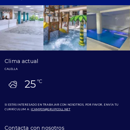
Clima actual
CALELLA
25
ºC
SI ESTÁS INTERESADO EN TRABAJAR CON NOSOTROS, POR FAVOR, ENVÍA TU
CURRÍCULUM A:
ICAMPOS@GRUPCOLL.NET
Contacta con nosotros