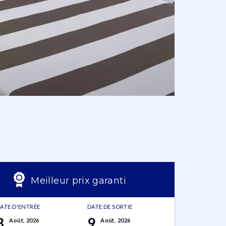
Meilleur prix garanti
ATE D'ENTRÉE
DATE DE SORTIE
8
9
Août, 2026
Août, 2026