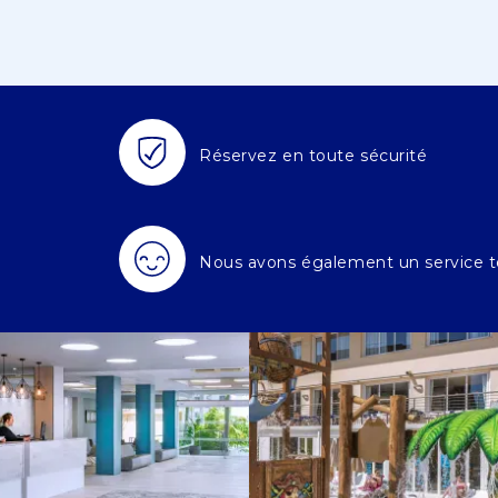
Réservez en toute sécurité
Nous avons également un service t