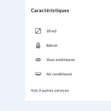
Caractéristiques
20 m2
Balcon
Vues extérieures
Air conditionné
Voir 3 autres services