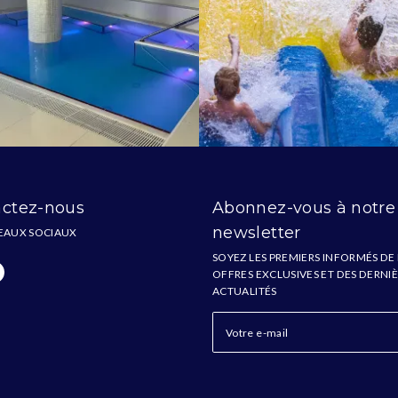
ctez-nous
Abonnez-vous à notre
newsletter
EAUX SOCIAUX
SOYEZ LES PREMIERS INFORMÉS DE
OFFRES EXCLUSIVES ET DES DERNI
ACTUALITÉS