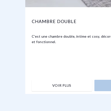
CHAMBRE DOUBLE
C'est une chambre double, intime et cosy, déco
et fonctionnel.
VOIR PLUS