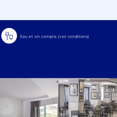
Eau et vin compris (voir conditions)