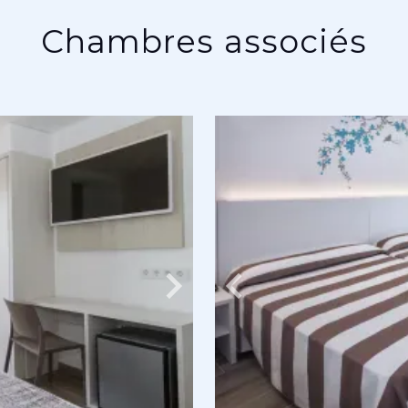
Chambres associés