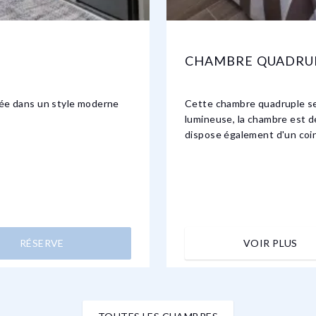
CHAMBRE QUADRU
rée dans un style moderne
Cette chambre quadruple se
lumineuse, la chambre est d
dispose également d'un coin 
RÉSERVE
VOIR PLUS