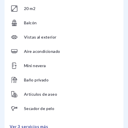
20 m2
Balcón
Vistas al exterior
Aire acondicionado
Mini nevera
Baño privado
Artículos de aseo
Secador de pelo
Ver 3 servicios más