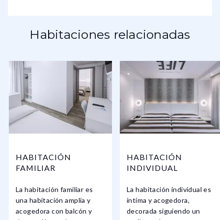
Habitaciones relacionadas
HABITACIÓN
HABITACIÓN
FAMILIAR
INDIVIDUAL
La habitación familiar es
La habitación individual es
una habitación amplia y
íntima y acogedora,
acogedora con balcón y
decorada siguiendo un