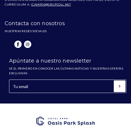
CURRÍCULUM A:
ICAMPOS@GRUPCOLL.NET
Contacta con nosotros
NUESTRAS REDES SOCIALES
Apúntate a nuestro newsletter
SÉ EL PRIMERO EN CONOCER LAS ÚLTIMAS NOTICIAS Y NUESTRAS OFERTAS
EXCLUSIVAS