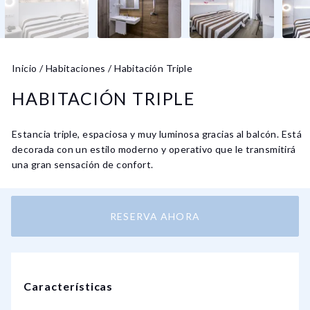
Inicio
/
Habitaciones
/
Habitación Triple
HABITACIÓN TRIPLE
Estancia triple, espaciosa y muy luminosa gracias al balcón. Está
decorada con un estilo moderno y operativo que le transmitirá
una gran sensación de confort.
RESERVA AHORA
Características