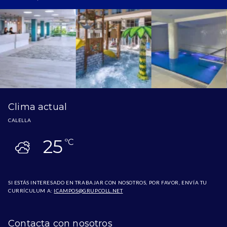
Clima actual
CALELLA
25
ºC
SI ESTÁS INTERESADO EN TRABAJAR CON NOSOTROS, POR FAVOR, ENVÍA TU
CURRÍCULUM A:
ICAMPOS@GRUPCOLL.NET
Contacta con nosotros