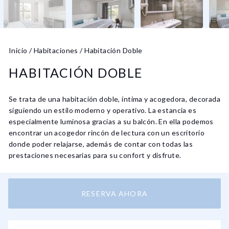
Inicio
/
Habitaciones
/
Habitación Doble
HABITACIÓN DOBLE
Se trata de una habitación doble, íntima y acogedora, decorada
siguiendo un estilo moderno y operativo. La estancia es
especialmente luminosa gracias a su balcón. En ella podemos
encontrar un acogedor rincón de lectura con un escritorio
donde poder relajarse, además de contar con todas las
prestaciones necesarias para su confort y disfrute.
RESERVA AHORA