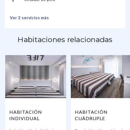
Ver 3 servicios más
Habitaciones relacionadas
HABITACIÓN
HABITACIÓN
INDIVIDUAL
CUÁDRUPLE