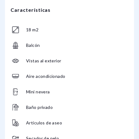
Características
18 m2
Balcón
Vistas al exterior
Aire acondicionado
Mini nevera
Baño privado
Artículos de aseo
Secador de pelo