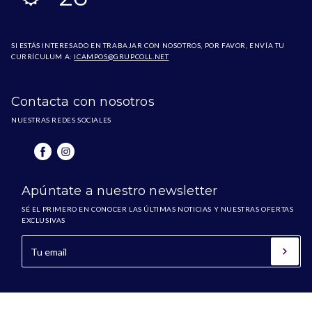
SI ESTÁS INTERESADO EN TRABAJAR CON NOSOTROS, POR FAVOR, ENVÍA TU
CURRÍCULUM A:
ICAMPOS@GRUPCOLL.NET
Contacta con nosotros
NUESTRAS REDES SOCIALES
Apúntate a nuestro newsletter
SÉ EL PRIMERO EN CONOCER LAS ÚLTIMAS NOTICIAS Y NUESTRAS OFERTAS
EXCLUSIVAS