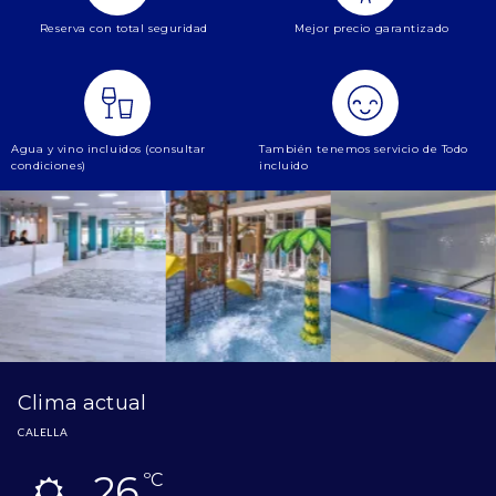
Reserva con total seguridad
Mejor precio garantizado
Agua y vino incluidos (consultar
También tenemos servicio de Todo
condiciones)
incluido
Clima actual
CALELLA
26
ºC