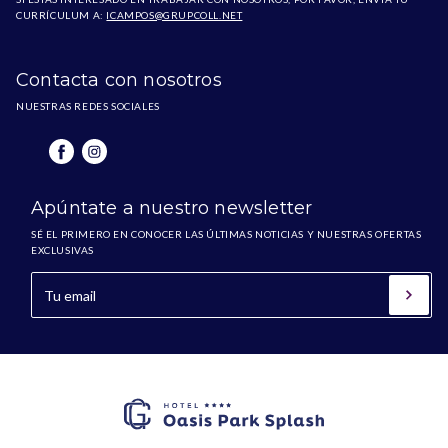
CURRÍCULUM A:
ICAMPOS@GRUPCOLL.NET
Contacta con nosotros
NUESTRAS REDES SOCIALES
Apúntate a nuestro newsletter
SÉ EL PRIMERO EN CONOCER LAS ÚLTIMAS NOTICIAS Y NUESTRAS OFERTAS
EXCLUSIVAS