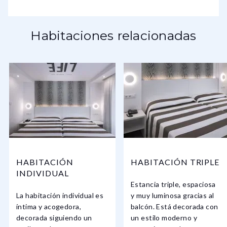
Habitaciones relacionadas
HABITACIÓN
HABITACIÓN TRIPLE
INDIVIDUAL
Estancia triple, espaciosa
La habitación individual es
y muy luminosa gracias al
íntima y acogedora,
balcón. Está decorada con
decorada siguiendo un
un estilo moderno y