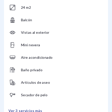
24 m2
Balcón
Vistas al exterior
Mini nevera
Aire acondicionado
Baño privado
Artículos de aseo
Secador de pelo
Ver 3 servicios más