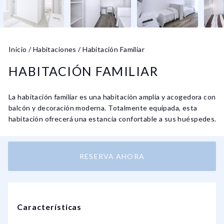
Inicio
/
Habitaciones
/
Habitación Familiar
HABITACIÓN FAMILIAR
La habitación familiar es una habitación amplia y acogedora con
balcón y decoración moderna. Totalmente equipada, esta
habitación ofrecerá una estancia confortable a sus huéspedes.
RESERVA AHORA
Características